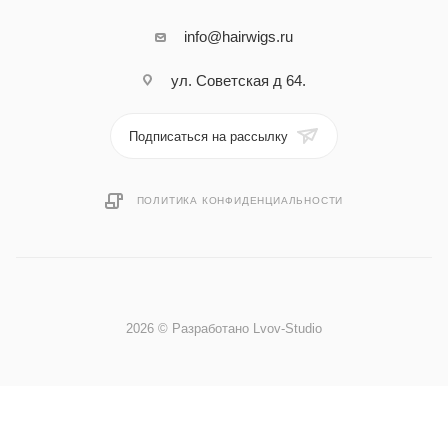
info@hairwigs.ru
ул. Советская д 64.
Подписаться на рассылку
ПОЛИТИКА КОНФИДЕНЦИАЛЬНОСТИ
2026 © Разработано Lvov-Studio