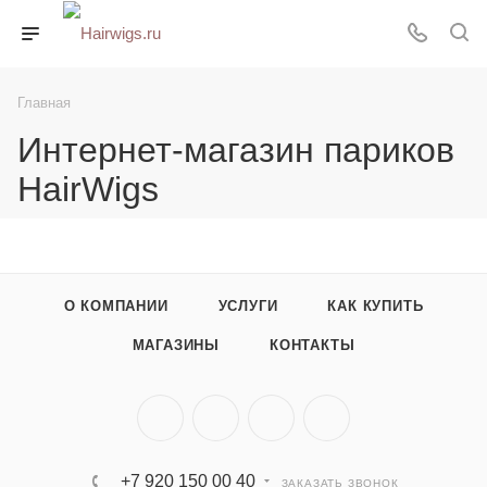
Главная
Интернет-магазин париков
HairWigs
О КОМПАНИИ
УСЛУГИ
КАК КУПИТЬ
МАГАЗИНЫ
КОНТАКТЫ
+7 920 150 00 40
ЗАКАЗАТЬ ЗВОНОК