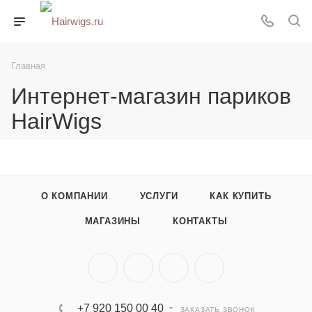
Главная
Интернет-магазин париков
HairWigs
О КОМПАНИИ
УСЛУГИ
КАК КУПИТЬ
МАГАЗИНЫ
КОНТАКТЫ
+7 920 150 00 40
ЗАКАЗАТЬ ЗВОНОК