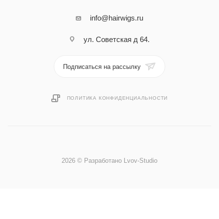
info@hairwigs.ru
ул. Советская д 64.
Подписаться на рассылку
ПОЛИТИКА КОНФИДЕНЦИАЛЬНОСТИ
2026 © Разработано Lvov-Studio