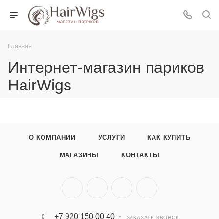
Главная
Интернет-магазин париков
HairWigs
О КОМПАНИИ
УСЛУГИ
КАК КУПИТЬ
МАГАЗИНЫ
КОНТАКТЫ
+7 920 150 00 40
ЗАКАЗАТЬ ЗВОНОК