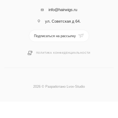
info@hairwigs.ru
ул. Советская д 64.
Подписаться на рассылку
ПОЛИТИКА КОНФИДЕНЦИАЛЬНОСТИ
2026 © Разработано Lvov-Studio