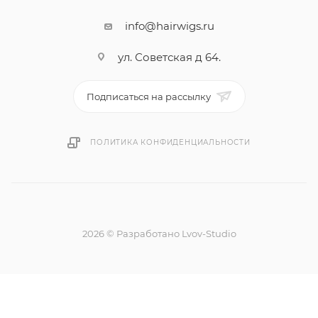
info@hairwigs.ru
ул. Советская д 64.
Подписаться на рассылку
ПОЛИТИКА КОНФИДЕНЦИАЛЬНОСТИ
2026 © Разработано Lvov-Studio