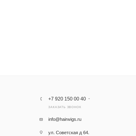
+7 920 150 00 40
ЗАКАЗАТЬ ЗВОНОК
info@hairwigs.ru
ул. Советская д 64.