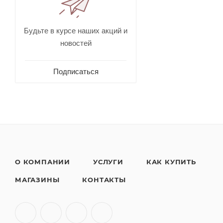
Будьте в курсе наших акций и
новостей
Подписаться
О КОМПАНИИ
УСЛУГИ
КАК КУПИТЬ
МАГАЗИНЫ
КОНТАКТЫ