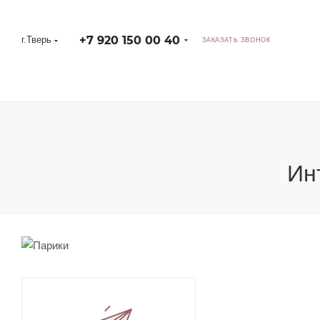
+7 920 150 00 40
г.Тверь
ЗАКАЗАТЬ ЗВОНОК
Ин