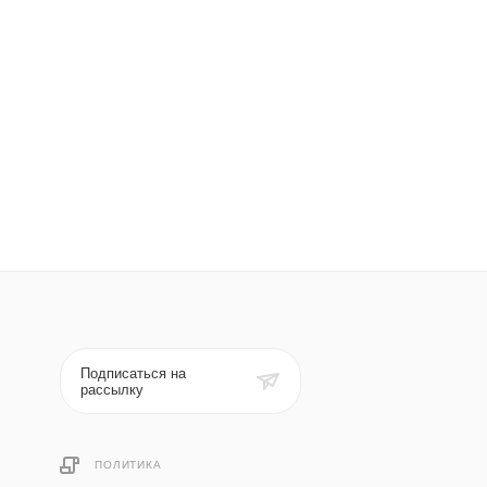
Подписаться на
рассылку
ПОЛИТИКА