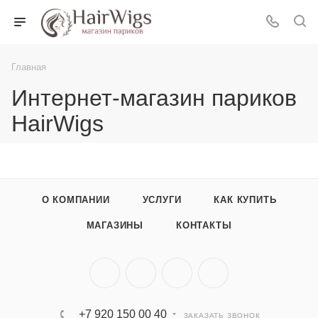
Главная
Интернет-магазин париков
HairWigs
О КОМПАНИИ
УСЛУГИ
КАК КУПИТЬ
МАГАЗИНЫ
КОНТАКТЫ
+7 920 150 00 40
ЗАКАЗАТЬ ЗВОНОК