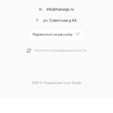
info@hairwigs.ru
ул. Советская д 64.
Подписаться на рассылку
ПОЛИТИКА КОНФИДЕНЦИАЛЬНОСТИ
2026 © Разработано Lvov-Studio