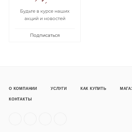
Будьте в курсе наших
акций и новостей
Подписаться
О КОМПАНИИ
УСЛУГИ
КАК КУПИТЬ
МАГА
КОНТАКТЫ