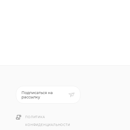
Подписаться на
рассылку
ПОЛИТИКА
КОНФИДЕНЦИАЛЬНОСТИ