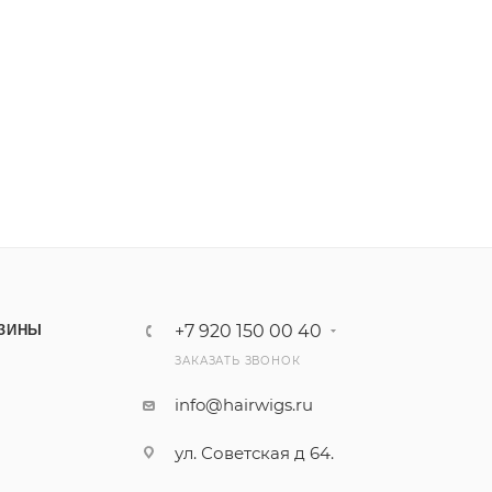
+7 920 150 00 40
ЗИНЫ
ЗАКАЗАТЬ ЗВОНОК
info@hairwigs.ru
ул. Советская д 64.