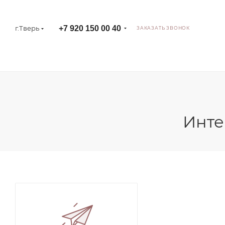
г.Тверь
+7 920 150 00 40
ЗАКАЗАТЬ ЗВОНОК
Инте