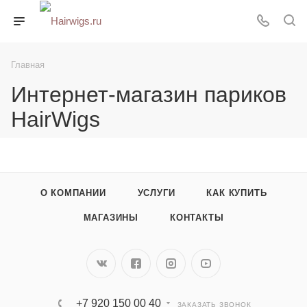
Главная
Интернет-магазин париков
HairWigs
О КОМПАНИИ
УСЛУГИ
КАК КУПИТЬ
МАГАЗИНЫ
КОНТАКТЫ
+7 920 150 00 40
ЗАКАЗАТЬ ЗВОНОК