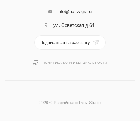
info@hairwigs.ru
ул. Советская д 64.
Подписаться на рассылку
ПОЛИТИКА КОНФИДЕНЦИАЛЬНОСТИ
2026 © Разработано Lvov-Studio