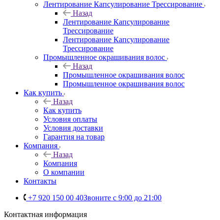
Лентирование Капсулирование Трессирование
Назад
Лентирование Капсулирование
Трессирование
Лентирование Капсулирование
Трессирование
Промышленное окрашивания волос
Назад
Промышленное окрашивания волос
Промышленное окрашивания волос
Как купить
Назад
Как купить
Условия оплаты
Условия доставки
Гарантия на товар
Компания
Назад
Компания
О компании
Контакты
+7 920 150 00 40
Звоните с 9:00 до 21:00
Контактная информация