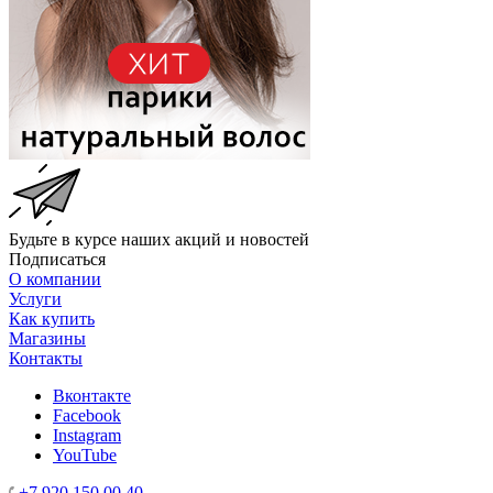
Будьте в курсе наших акций и новостей
Подписаться
О компании
Услуги
Как купить
Магазины
Контакты
Вконтакте
Facebook
Instagram
YouTube
+7 920 150 00 40