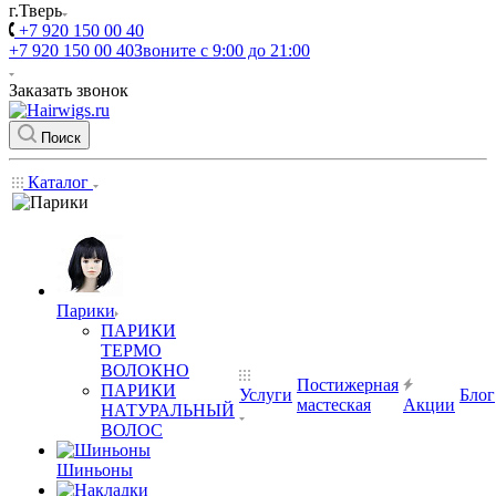
г.Тверь
+7 920 150 00 40
+7 920 150 00 40
Звоните с 9:00 до 21:00
Заказать звонок
Поиск
Каталог
Парики
ПАРИКИ
ТЕРМО
ВОЛОКНО
Постижерная
ПАРИКИ
Услуги
Блог
мастеская
Акции
НАТУРАЛЬНЫЙ
ВОЛОС
Шиньоны