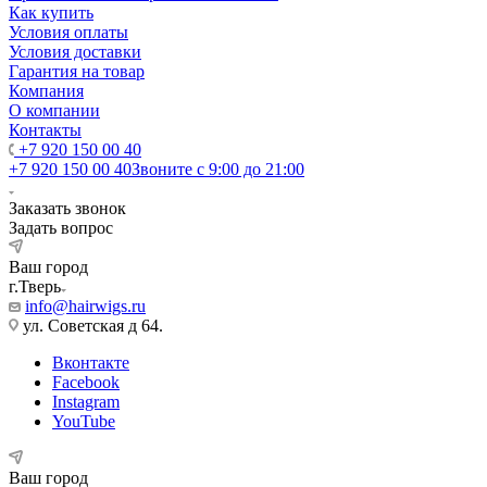
Как купить
Условия оплаты
Условия доставки
Гарантия на товар
Компания
О компании
Контакты
+7 920 150 00 40
+7 920 150 00 40
Звоните с 9:00 до 21:00
Заказать звонок
Задать вопрос
Ваш город
г.Тверь
info@hairwigs.ru
ул. Советская д 64.
Вконтакте
Facebook
Instagram
YouTube
Ваш город