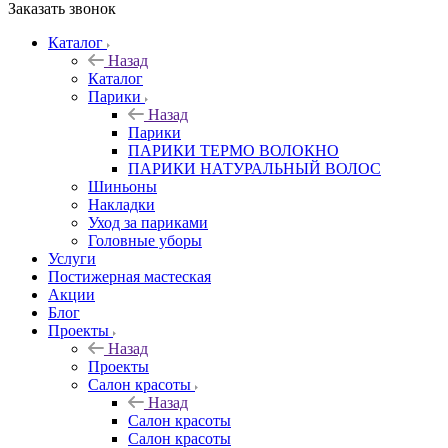
Заказать звонок
Каталог
Назад
Каталог
Парики
Назад
Парики
ПАРИКИ ТЕРМО ВОЛОКНО
ПАРИКИ НАТУРАЛЬНЫЙ ВОЛОС
Шиньоны
Накладки
Уход за париками
Головные уборы
Услуги
Постижерная мастеская
Акции
Блог
Проекты
Назад
Проекты
Салон красоты
Назад
Салон красоты
Салон красоты