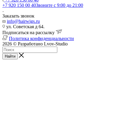
+7 920 150 00 40
Звоните с 9:00 до 21:00
Заказать звонок
info@hairwigs.ru
ул. Советская д 64.
Подписаться на рассылку
Политика конфиденциальности
2026 © Разработано Lvov-Studio
Найти