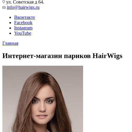
ул. Советская д 64.
info@hairwigs.ru
Вконтакте
Facebook
Instagram
YouTube
Главная
Интернет-магазин париков HairWigs