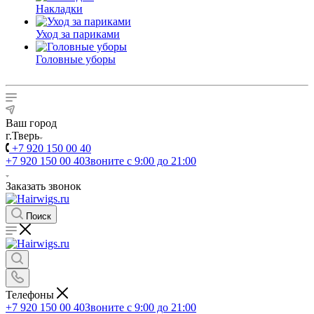
Накладки
Уход за париками
Головные уборы
Ваш город
г.Тверь
+7 920 150 00 40
+7 920 150 00 40
Звоните с 9:00 до 21:00
Заказать звонок
Поиск
Телефоны
+7 920 150 00 40
Звоните с 9:00 до 21:00